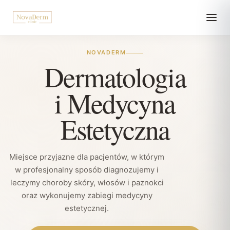
NOVADERM
Dermatologia
i Medycyna
Estetyczna
Miejsce przyjazne dla pacjentów, w którym
w profesjonalny sposób diagnozujemy i
leczymy choroby skóry, włosów i paznokci
oraz wykonujemy zabiegi medycyny
estetycznej.