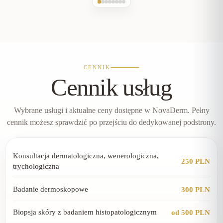
CENNIK
Cennik usług
Wybrane usługi i aktualne ceny dostępne w NovaDerm. Pełny
cennik możesz sprawdzić po przejściu do dedykowanej podstrony.
Konsultacja dermatologiczna, wenerologiczna,
250 PLN
trychologiczna
Badanie dermoskopowe
300 PLN
Biopsja skóry z badaniem histopatologicznym
od 500 PLN