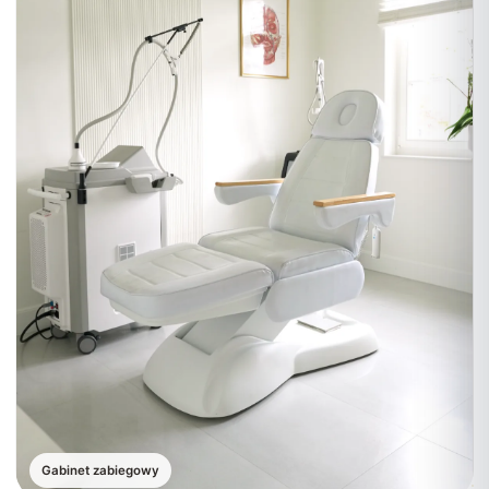
Gabinet zabiegowy