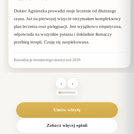
Doktor Agnieszka prowadzi moje leczenie od dłuższego
czasu. Już na pierwszej wizycie otrzymałam kompleksowy
plan leczenia oraz pielęgnacji. Jest wyjątkowo empatyczna,
odpowiada na wszystkie pytania i dokładnie tłumaczy
przebieg terapii. Czuję się zaopiekowana.
Konsultacja dermatologiczna
styczeń 2026
‹
›
Umów wizytę
Zobacz więcej opinii