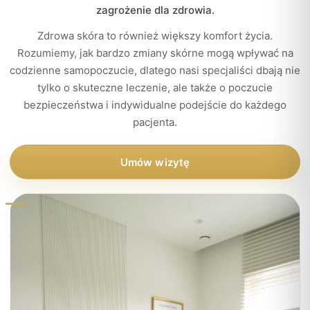
zagrożenie dla zdrowia.
Zdrowa skóra to również większy komfort życia.
Rozumiemy, jak bardzo zmiany skórne mogą wpływać na
codzienne samopoczucie, dlatego nasi specjaliści dbają nie
tylko o skuteczne leczenie, ale także o poczucie
bezpieczeństwa i indywidualne podejście do każdego
pacjenta.
Umów wizytę