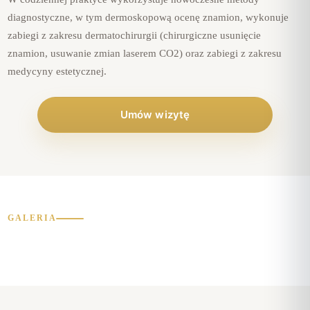
diagnostyczne, w tym dermoskopową ocenę znamion, wykonuje
zabiegi z zakresu dermatochirurgii (chirurgiczne usunięcie
znamion, usuwanie zmian laserem CO2) oraz zabiegi z zakresu
medycyny estetycznej.
Umów wizytę
GALERIA