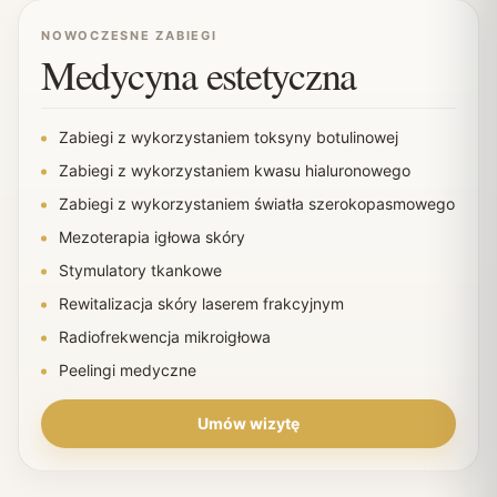
NOWOCZESNE ZABIEGI
Medycyna estetyczna
Zabiegi z wykorzystaniem toksyny botulinowej
Zabiegi z wykorzystaniem kwasu hialuronowego
Zabiegi z wykorzystaniem światła szerokopasmowego
Mezoterapia igłowa skóry
Stymulatory tkankowe
Rewitalizacja skóry laserem frakcyjnym
Radiofrekwencja mikroigłowa
Peelingi medyczne
Umów wizytę