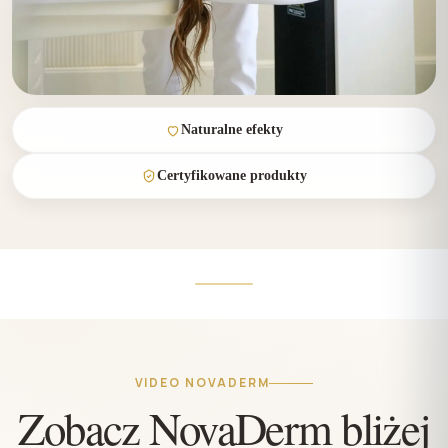
Naturalne efekty
Certyfikowane produkty
VIDEO NOVADERM
Zobacz NovaDerm bliżej