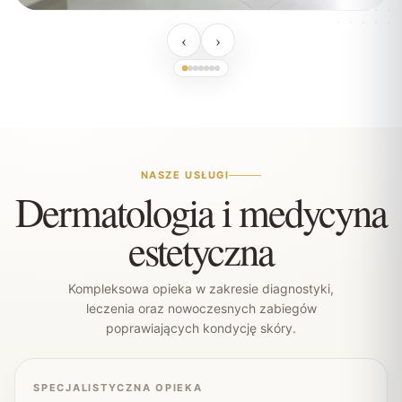
‹
›
NASZE USŁUGI
Dermatologia i medycyna
estetyczna
Kompleksowa opieka w zakresie diagnostyki,
leczenia oraz nowoczesnych zabiegów
poprawiających kondycję skóry.
SPECJALISTYCZNA OPIEKA